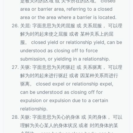
是被关闭的区域 或 关卡所在的区域。 closed
area or barrier area, referring to a closed
area or the area where a barrier is located.
关屈: 字面意思为关闭屈服 或 关系屈服， 可以理
解为封闭起来使之屈服 或者 某种关系上的屈
服。 closed yield or relationship yield, can be
understood as closing off to force
submission, or yielding in a relationship.
关驱: 字面意思为关闭驱赶 或 关系驱离， 可以理
解为封闭起来进行驱赶 或者 因某种关系而进行
驱离。 closed expel or relationship expel,
can be understood as closing off for
expulsion or expulsion due to a certain
relationship.
关躯: 字面意思为关心的身体 或 关闭身体， 可以
理解为关心某人的身体状况 或者 封闭身体的某