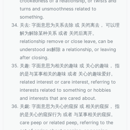
crookedness of a relationship, or twists and
turns and unsmoothness related to
something.
关去: 字面意思为关系去除 或 关闭离去， 可以理
解为解除某种关系 或者 关闭后离开。
relationship remove or close leave, can be
understood as解除 a relationship, or leaving
after closing.
关趣: 字面意思为相关的趣味 或 关心的趣味， 指
的是与某事相关的趣味 或者 关心的趣味爱好。
related interest or care interest, referring to
interests related to something or hobbies
and interests that are cared about.
关觑: 字面意思为关心的窥探 或 相关的窥探， 指
的是关心的窥探行为 或者 与某事相关的窥探。
care peep or related peep, referring to the