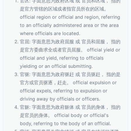
官区: 字面意思为政府区域 或 官员和区域， 指的
是官方管辖的区域或者指官员所在的区域。
official region or official and region, referring
to an officially administered area or the area
where officials are located.
官屈: 字面意思为政府屈服 或 官员和屈服， 指的
是官方委曲求全或者官员屈服。 official yield or
official and yield, referring to officials
yielding or an official submitting.
官驱: 字面意思为政府驱赶 或 官员驱赶， 指的是
官方或官员驱逐，赶走。 official expulsion or
official expels, referring to expulsion or
driving away by officials or officers.
官躯: 字面意思为政府躯体 或 官员的身体， 指的
是官员的身体。 official body or official's
body, referring to the body of an official.