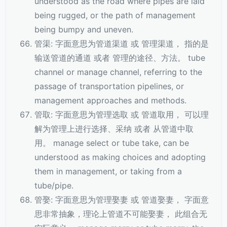
understood as the road where pipes are laid
being rugged, or the path of management
being bumpy and uneven.
管渠: 字面意思为管道渠道 或 管理渠道， 指的是
输送管道的通道 或者 管理的途径、方法。 tube
channel or manage channel, referring to the
passage of transportation pipelines, or
management approaches and methods.
管取: 字面意思为管理选取 或 管道取用， 可以理
解为管理上进行选择、采纳 或者 从管道中取
用。 manage select or tube take, can be
understood as making choices and adopting
them in management, or taking from a
tube/pipe.
管娶: 字面意思为管理娶妻 或 管道娶妻， 字面意
思非常抽象，理论上管道不可能娶妻， 此组合无