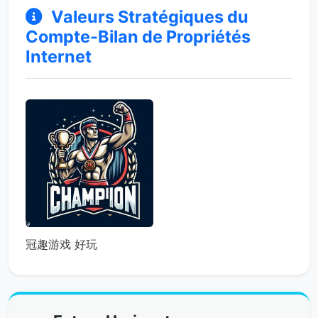
Valeurs Stratégiques du
Compte-Bilan de Propriétés
Internet
冠趣游戏 好玩