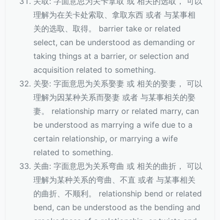
关取: 字面意思为关卡拿取 或 相关的选取， 可以
理解为在关卡处索取、拿取东西 或者 与某事相
关的选取、取得。 barrier take or related
select, can be understood as demanding or
taking things at a barrier, or selection and
acquisition related to something.
关娶: 字面意思为关系娶妻 或 相关的娶妻， 可以
理解为因某种关系而娶妻 或者 与某事相关的娶
妻。 relationship marry or related marry, can
be understood as marrying a wife due to a
certain relationship, or marrying a wife
related to something.
关曲: 字面意思为关系弯曲 或 相关的曲折， 可以
理解为某种关系的弯曲、不直 或者 与某事相关
的曲折、不顺利。 relationship bend or related
bend, can be understood as the bending and