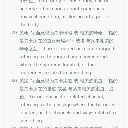
个部位。 care body or close body, can be
understood as caring about someone's
physical condition, or closing off a part of
the body.
关岖: 字面意思为关卡崎岖 或 相关的崎岖， 指的
是关卡所在的道路崎岖不平 或者 与某事相关的
崎岖之处。 barrier rugged or related rugged,
referring to the rugged and uneven road
where the barrier is located, or the
ruggedness related to something.
关渠: 字面意思为关卡渠道 或 相关的渠道， 指的
是关卡所在的通道 或者 与某事相关的渠道、途
径。 barrier channel or related channel,
referring to the passage where the barrier is
located, or the channels and ways related to
something.