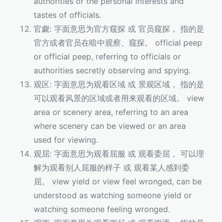
authorities or the personal interests and
tastes of officials.
官觑: 字面意思为官方窥探 或 官员窥探， 指的是
官方或者官员在暗中观察、窥探。 official peep
or official peep, referring to officials or
authorities secretly observing and spying.
观区: 字面意思为观看区域 或 景观区域， 指的是
可以观看风景的区域或者用来观看的区域。 view
area or scenery area, referring to an area
where scenery can be viewed or an area
used for viewing.
观屈: 字面意思为观看屈服 或 观看委屈， 可以理
解为观看别人屈服的样子 或 观看某人感到委
屈。 view yield or view feel wronged, can be
understood as watching someone yield or
watching someone feeling wronged.