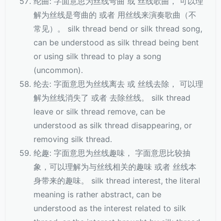
纶曲: 字面意思为丝线弯曲 或 丝线歌曲， 可以理
解为丝线是弯曲的 或者 用丝线来演奏歌曲（不
常见）。 silk thread bend or silk thread song,
can be understood as silk thread being bent
or using silk thread to play a song
(uncommon).
纶去: 字面意思为丝线离去 或 丝线去除， 可以理
解为丝线消失了 或者 去除丝线。 silk thread
leave or silk thread remove, can be
understood as silk thread disappearing, or
removing silk thread.
纶趣: 字面意思为丝线趣味， 字面意思比较抽
象，可以理解为与丝线相关的趣味 或者 丝线本
身带来的趣味。 silk thread interest, the literal
meaning is rather abstract, can be
understood as the interest related to silk