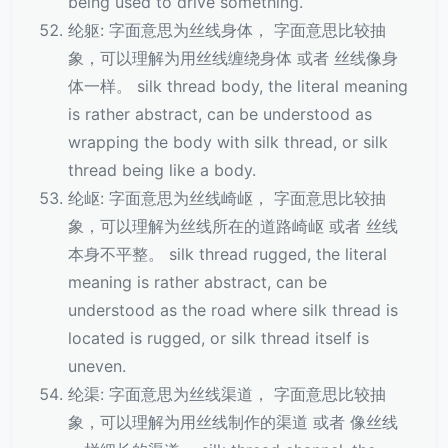
being used to drive something.
纶躯: 字面意思为丝线身体， 字面意思比较抽
象，可以理解为用丝线缠绕身体 或者 丝线像身
体一样。 silk thread body, the literal meaning
is rather abstract, can be understood as
wrapping the body with silk thread, or silk
thread being like a body.
纶岖: 字面意思为丝线崎岖， 字面意思比较抽
象，可以理解为丝线所在的道路崎岖 或者 丝线
本身不平整。 silk thread rugged, the literal
meaning is rather abstract, can be
understood as the road where silk thread is
located is rugged, or silk thread itself is
uneven.
纶渠: 字面意思为丝线渠道， 字面意思比较抽
象，可以理解为用丝线制作的渠道 或者 像丝线