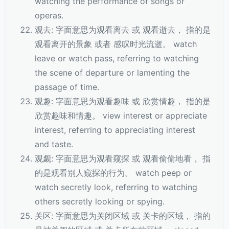
watching the performance of songs or
operas.
观去: 字面意思为观看离去 或 观看逝去， 指的是
观看离开的景象 或者 感叹时光流逝。 watch
leave or watch pass, referring to watching
the scene of departure or lamenting the
passage of time.
观趣: 字面意思为观看趣味 或 欣赏情趣， 指的是
欣赏趣味和情趣。 view interest or appreciate
interest, referring to appreciating interest
and taste.
观觑: 字面意思为观看窥探 或 观看偷偷地看， 指
的是观看别人窥探的行为。 watch peep or
watch secretly look, referring to watching
others secretly looking or spying.
关区: 字面意思为关闭区域 或 关卡的区域， 指的