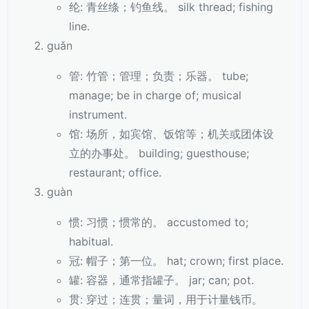
纶: 青丝绦；钓鱼线。 silk thread; fishing
line.
guǎn
管: 竹管；管理；负责；乐器。 tube;
manage; be in charge of; musical
instrument.
馆: 场所，如宾馆、饭馆等；机关或团体设
立的办事处。 building; guesthouse;
restaurant; office.
guàn
惯: 习惯；惯常的。 accustomed to;
habitual.
冠: 帽子；第一位。 hat; crown; first place.
罐: 容器，通常指罐子。 jar; can; pot.
贯: 穿过；连贯；量词，用于计量钱币。