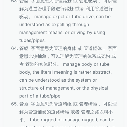
管驱: 字面意思为管理驱赶 或 管道驱动， 可以理
解为通过管理手段进行驱赶 或者 利用管道进行
驱动。 manage expel or tube drive, can be
understood as expelling through
management means, or driving by using
tubes/pipes.
管躯: 字面意思为管理的身体 或 管道躯体， 字面
意思比较抽象，可以理解为管理的体系或架构 或
者 管道的实体部分。 manage body or tube
body, the literal meaning is rather abstract,
can be understood as the system or
structure of management, or the physical
part of a tube/pipe.
管岖: 字面意思为管道崎岖 或 管理崎岖， 可以理
解为管道铺设的道路崎岖 或者 管理之路坎坷不
平。 tube rugged or manage rugged, can be