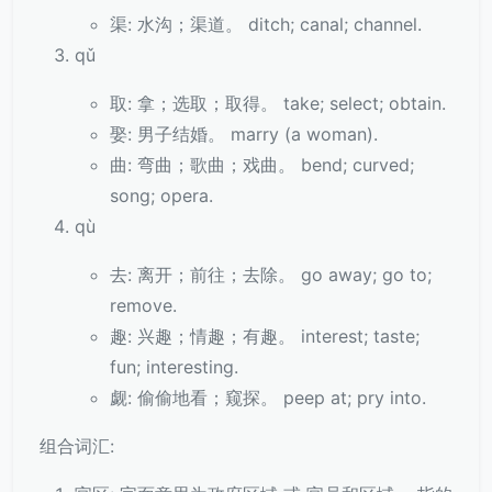
渠: 水沟；渠道。 ditch; canal; channel.
qǔ
取: 拿；选取；取得。 take; select; obtain.
娶: 男子结婚。 marry (a woman).
曲: 弯曲；歌曲；戏曲。 bend; curved;
song; opera.
qù
去: 离开；前往；去除。 go away; go to;
remove.
趣: 兴趣；情趣；有趣。 interest; taste;
fun; interesting.
觑: 偷偷地看；窥探。 peep at; pry into.
组合词汇: