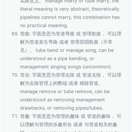
实际意义。 manage marry or tube marry, the
literal meaning is very abstract, theoretically
pipelines cannot marry, this combination has
no practical meaning.
管曲: 字面意思为管道弯曲 或 管理歌曲， 可以理
解为管道发生弯曲 或者 管理层唱歌曲（不常
见）。 tube bend or manage song, can be
understood as a pipe bending, or
management singing songs (uncommon).
管去: 字面意思为管理去除 或 管道去除， 可以理
解为去除管理上的弊端 或者 移除管道。
manage remove or tube remove, can be
understood as removing management
drawbacks, or removing pipes/tubes.
管趣: 字面意思为管理的趣味 或 管道的趣味， 可
以理解为管理的乐趣所在 或者 与管道相关的趣