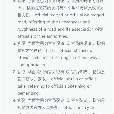
官岖: 字面意思为官方崎岖 或 官员在崎岖的道路
上， 指的是道路的坎坷与不平坦和与官员或官方
相关联。 official rugged or official on rugged
road, referring to the unevenness and
roughness of a road and its association with
officials or the authorities.
官渠: 字面意思为官方渠道 或 官员的渠道， 指的
是官方的途径、门路。 official channel or
official's channel, referring to official ways
and approaches.
官取: 字面意思为官方取得 或 官员拿取， 指的是
官方获取、索取。 official obtain or official
take, referring to officials obtaining or
demanding.
官娶: 字面意思为官员娶妻 或 官方娶妻， 指的是
官员或者官方人员娶妻。 official marry or