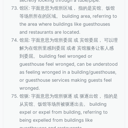
secretly looking through a tube/pipe.
馆区: 字面意思为馆所区域， 指的是宾馆、饭馆
等场所所在的区域。 building area, referring to
the area where buildings like guesthouses
and restaurants are located.
馆屈: 字面意思为馆所委屈 或 宾馆委屈， 可以理
解为在馆所里感到委屈 或者 宾馆服务让客人感
到委屈。 building feel wronged or
guesthouse feel wronged, can be understood
as feeling wronged in a building/guesthouse,
or guesthouse services making guests feel
wronged.
馆驱: 字面意思为馆所驱逐 或 驱逐出馆， 指的是
从宾馆、饭馆等场所被驱逐出去。 building
expel or expel from building, referring to
being expelled from buildings like