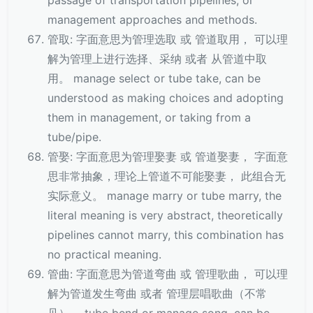
passage of transportation pipelines, or
management approaches and methods.
管取: 字面意思为管理选取 或 管道取用， 可以理
解为管理上进行选择、采纳 或者 从管道中取
用。 manage select or tube take, can be
understood as making choices and adopting
them in management, or taking from a
tube/pipe.
管娶: 字面意思为管理娶妻 或 管道娶妻， 字面意
思非常抽象，理论上管道不可能娶妻， 此组合无
实际意义。 manage marry or tube marry, the
literal meaning is very abstract, theoretically
pipelines cannot marry, this combination has
no practical meaning.
管曲: 字面意思为管道弯曲 或 管理歌曲， 可以理
解为管道发生弯曲 或者 管理层唱歌曲（不常