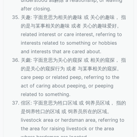
understood as解除 a relationship, or leaving
after closing.
关趣: 字面意思为相关的趣味 或 关心的趣味， 指
的是与某事相关的趣味 或者 关心的趣味爱好。
related interest or care interest, referring to
interests related to something or hobbies
and interests that are cared about.
关觑: 字面意思为关心的窥探 或 相关的窥探， 指
的是关心的窥探行为 或者 与某事相关的窥探。
care peep or related peep, referring to the
act of caring about peeping, or peeping
related to something.
倌区: 字面意思为牲口区域 或 饲养员区域， 指的
是饲养牲口的区域 或 饲养员所在的区域。
livestock area or herdsman area, referring to
the area for raising livestock or the area