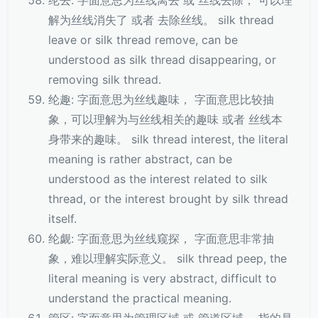
纶去: 字面意思为丝线离去 或 丝线去除， 可以理
解为丝线消失了 或者 去除丝线。 silk thread
leave or silk thread remove, can be
understood as silk thread disappearing, or
removing silk thread.
纶趣: 字面意思为丝线趣味， 字面意思比较抽
象，可以理解为与丝线相关的趣味 或者 丝线本
身带来的趣味。 silk thread interest, the literal
meaning is rather abstract, can be
understood as the interest related to silk
thread, or the interest brought by silk thread
itself.
纶觑: 字面意思为丝线窥探， 字面意思非常抽
象，难以理解实际意义。 silk thread peep, the
literal meaning is very abstract, difficult to
understand the practical meaning.