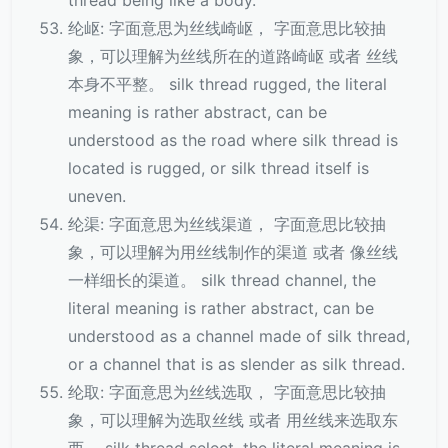
thread being like a body.
纶岖: 字面意思为丝线崎岖， 字面意思比较抽
象，可以理解为丝线所在的道路崎岖 或者 丝线
本身不平整。 silk thread rugged, the literal
meaning is rather abstract, can be
understood as the road where silk thread is
located is rugged, or silk thread itself is
uneven.
纶渠: 字面意思为丝线渠道， 字面意思比较抽
象，可以理解为用丝线制作的渠道 或者 像丝线
一样细长的渠道。 silk thread channel, the
literal meaning is rather abstract, can be
understood as a channel made of silk thread,
or a channel that is as slender as silk thread.
纶取: 字面意思为丝线选取， 字面意思比较抽
象，可以理解为选取丝线 或者 用丝线来选取东