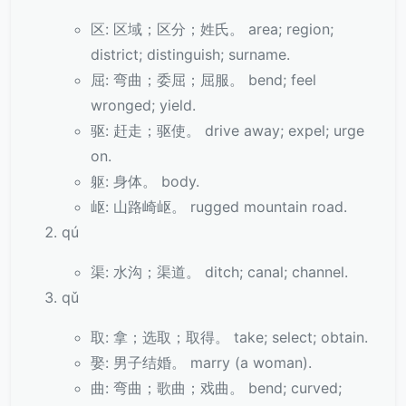
区: 区域；区分；姓氏。 area; region;
district; distinguish; surname.
屈: 弯曲；委屈；屈服。 bend; feel
wronged; yield.
驱: 赶走；驱使。 drive away; expel; urge
on.
躯: 身体。 body.
岖: 山路崎岖。 rugged mountain road.
qú
渠: 水沟；渠道。 ditch; canal; channel.
qǔ
取: 拿；选取；取得。 take; select; obtain.
娶: 男子结婚。 marry (a woman).
曲: 弯曲；歌曲；戏曲。 bend; curved;