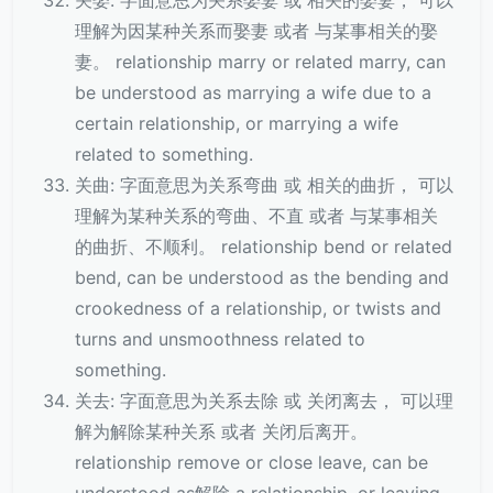
关娶: 字面意思为关系娶妻 或 相关的娶妻， 可以
理解为因某种关系而娶妻 或者 与某事相关的娶
妻。 relationship marry or related marry, can
be understood as marrying a wife due to a
certain relationship, or marrying a wife
related to something.
关曲: 字面意思为关系弯曲 或 相关的曲折， 可以
理解为某种关系的弯曲、不直 或者 与某事相关
的曲折、不顺利。 relationship bend or related
bend, can be understood as the bending and
crookedness of a relationship, or twists and
turns and unsmoothness related to
something.
关去: 字面意思为关系去除 或 关闭离去， 可以理
解为解除某种关系 或者 关闭后离开。
relationship remove or close leave, can be