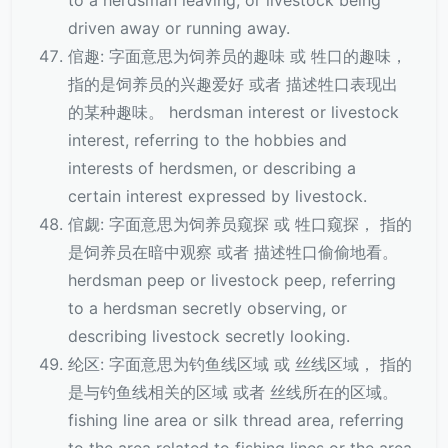
to a herdsman leaving, or livestock being
driven away or running away.
倌趣: 字面意思为饲养员的趣味 或 牲口的趣味，
指的是饲养员的兴趣爱好 或者 描述牲口表现出
的某种趣味。 herdsman interest or livestock
interest, referring to the hobbies and
interests of herdsmen, or describing a
certain interest expressed by livestock.
倌觑: 字面意思为饲养员窥探 或 牲口窥探， 指的
是饲养员在暗中观察 或者 描述牲口偷偷地看。
herdsman peep or livestock peep, referring
to a herdsman secretly observing, or
describing livestock secretly looking.
纶区: 字面意思为钓鱼线区域 或 丝线区域， 指的
是与钓鱼线相关的区域 或者 丝线所在的区域。
fishing line area or silk thread area, referring