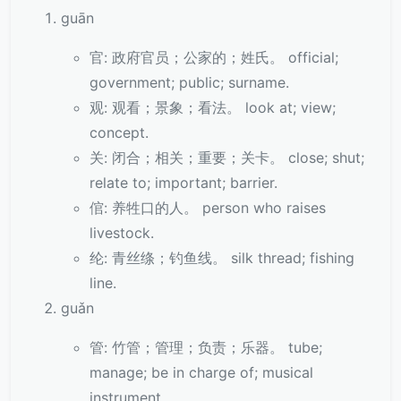
guān
官: 政府官员；公家的；姓氏。 official;
government; public; surname.
观: 观看；景象；看法。 look at; view;
concept.
关: 闭合；相关；重要；关卡。 close; shut;
relate to; important; barrier.
倌: 养牲口的人。 person who raises
livestock.
纶: 青丝绦；钓鱼线。 silk thread; fishing
line.
guǎn
管: 竹管；管理；负责；乐器。 tube;
manage; be in charge of; musical
instrument.