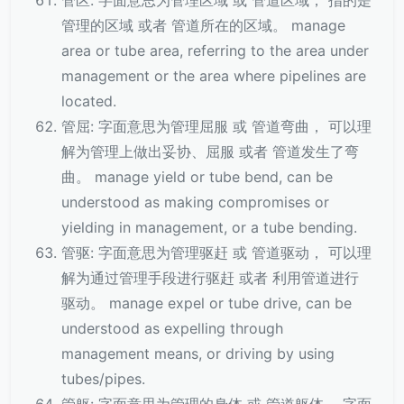
管区: 字面意思为管理区域 或 管道区域， 指的是
管理的区域 或者 管道所在的区域。 manage
area or tube area, referring to the area under
management or the area where pipelines are
located.
管屈: 字面意思为管理屈服 或 管道弯曲， 可以理
解为管理上做出妥协、屈服 或者 管道发生了弯
曲。 manage yield or tube bend, can be
understood as making compromises or
yielding in management, or a tube bending.
管驱: 字面意思为管理驱赶 或 管道驱动， 可以理
解为通过管理手段进行驱赶 或者 利用管道进行
驱动。 manage expel or tube drive, can be
understood as expelling through
management means, or driving by using
tubes/pipes.