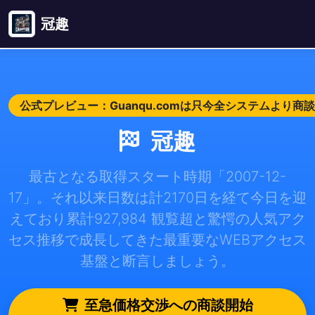
冠趣
公式プレビュー：Guanqu.comは只今全システムより商
冠趣
最古となる取得スタート時期「2007-12-
17」。それ以来日数は計2170日を経て今日を迎
えており累計927,984 観覧超と驚愕の人気アク
セス推移で成長してきた最重要なWEBアクセス
基盤と断言しましょう。
至急価格交渉への商談開始