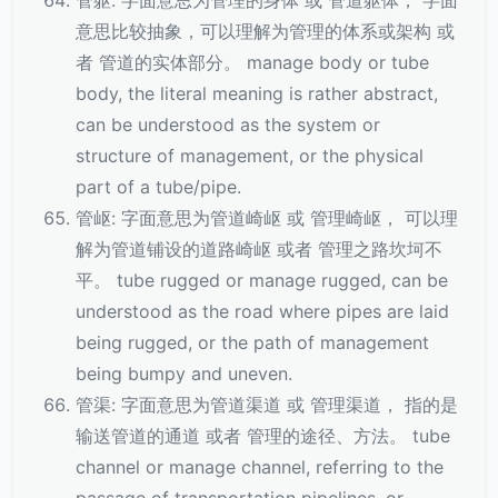
管躯: 字面意思为管理的身体 或 管道躯体， 字面
意思比较抽象，可以理解为管理的体系或架构 或
者 管道的实体部分。 manage body or tube
body, the literal meaning is rather abstract,
can be understood as the system or
structure of management, or the physical
part of a tube/pipe.
管岖: 字面意思为管道崎岖 或 管理崎岖， 可以理
解为管道铺设的道路崎岖 或者 管理之路坎坷不
平。 tube rugged or manage rugged, can be
understood as the road where pipes are laid
being rugged, or the path of management
being bumpy and uneven.
管渠: 字面意思为管道渠道 或 管理渠道， 指的是
输送管道的通道 或者 管理的途径、方法。 tube
channel or manage channel, referring to the