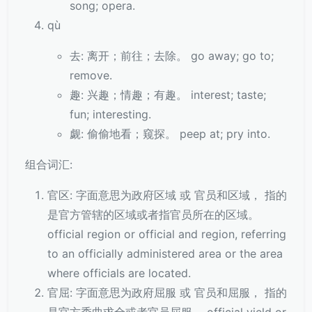
song; opera.
qù
去: 离开；前往；去除。 go away; go to;
remove.
趣: 兴趣；情趣；有趣。 interest; taste;
fun; interesting.
觑: 偷偷地看；窥探。 peep at; pry into.
组合词汇:
官区: 字面意思为政府区域 或 官员和区域， 指的
是官方管辖的区域或者指官员所在的区域。
official region or official and region, referring
to an officially administered area or the area
where officials are located.
官屈: 字面意思为政府屈服 或 官员和屈服， 指的