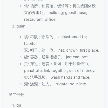
馆: 场所，如宾馆、饭馆等；机关或团体设
立的办事处。 building; guesthouse;
restaurant; office.
guàn
惯: 习惯；惯常的。 accustomed to;
habitual.
冠: 帽子；第一位。 hat; crown; first place.
罐: 容器，通常指罐子。 jar; can; pot.
贯: 穿过；连贯；量词，用于计量钱币。
penetrate; link together; unit of money.
盥: 洗手洗脸。 wash hands and face.
灌: 浇灌；注入。 irrigate; pour into.
第二部分
qū